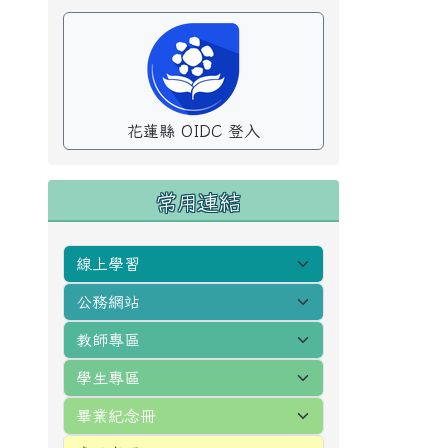
花蓮縣 OIDC 登入
常用連結