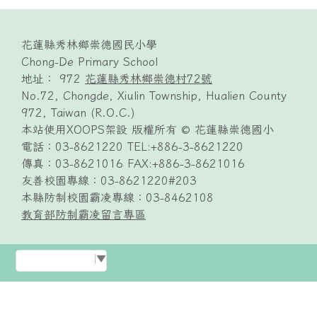
頁尾區域內容
花蓮縣秀林鄉崇德國民小學
Chong-De Primary School
地址： 972
花蓮縣秀林鄉崇德村72號
No.72, Chongde, Xiulin Township, Hualien County
972, Taiwan (R.O.C.)
本站使用XOOPS架設 版權所有 © 花蓮縣崇德國小
電話：03-8621220 TEL:+886-3-8621220
傳真：03-8621016 FAX:+886-3-8621016
友善校園專線：03-8621220#203
本縣防制校園霸凌專線：03-8462108
教育部防制霸凌留言專區
Select Language
▼