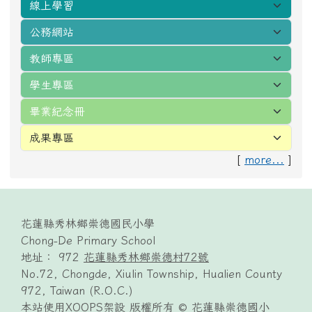
[
more...
]
頁尾區域內容
花蓮縣秀林鄉崇德國民小學
Chong-De Primary School
地址： 972
花蓮縣秀林鄉崇德村72號
No.72, Chongde, Xiulin Township, Hualien County
972, Taiwan (R.O.C.)
本站使用XOOPS架設 版權所有 © 花蓮縣崇德國小