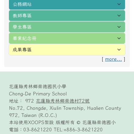
[
more...
]
頁尾區域內容
花蓮縣秀林鄉崇德國民小學
Chong-De Primary School
地址： 972
花蓮縣秀林鄉崇德村72號
No.72, Chongde, Xiulin Township, Hualien County
972, Taiwan (R.O.C.)
本站使用XOOPS架設 版權所有 © 花蓮縣崇德國小
電話：03-8621220 TEL:+886-3-8621220