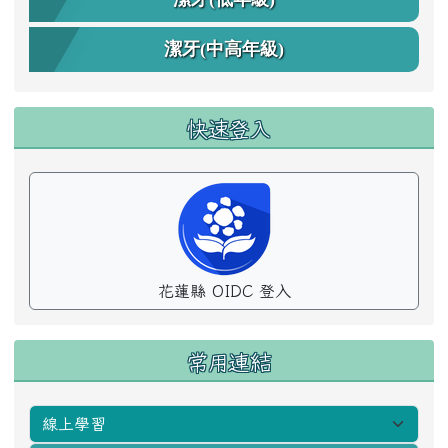
潔牙(中高年級)
快速登入
花蓮縣 OIDC 登入
常用連結