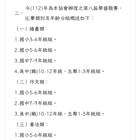
今(112)年為本協會辦理之第八屆學藝競賽，
二、
比賽類別及年齡分組概述如下：
（一）繪畫類：
1.國小3-4年級組。
2.國小5-6年級組。
3.國中7-9年級組。
4.高中(職)10-12年級、五專1-3年級組。
（二）作文類：
1.國小5-6年級組。
2.國中7-9年級組。
3.高中(職)10-12年級、五專1-3年級組。
（三）書法類：
1.國小5-6年級組。