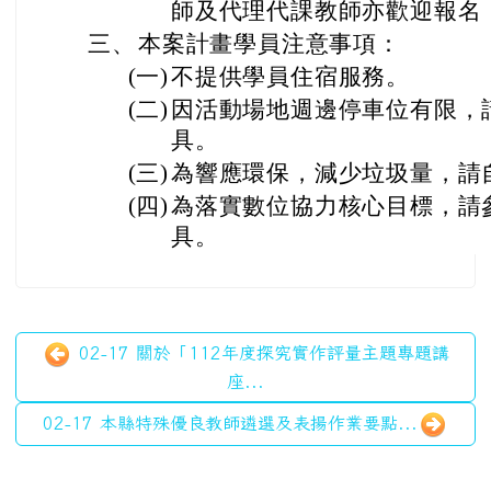
師及代理代課教師亦歡迎報名
三、
本案計畫學員注意事項：
(一)
不提供學員住宿服務。
(二)
因活動場地週邊停車位有限，
具。
(三)
為響應環保，減少垃圾量，請
(四)
為落實數位協力核心目標，請
具。
02-17 關於「112年度探究實作評量主題專題講
座...
02-17 本縣特殊優良教師遴選及表揚作業要點...