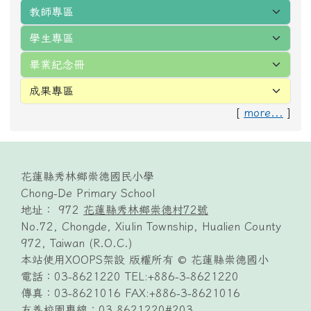
[
more...
]
頁尾區域內容
花蓮縣秀林鄉崇德國民小學
Chong-De Primary School
地址： 972
花蓮縣秀林鄉崇德村72號
No.72, Chongde, Xiulin Township, Hualien County
972, Taiwan (R.O.C.)
本站使用XOOPS架設 版權所有 © 花蓮縣崇德國小
電話：03-8621220 TEL:+886-3-8621220
傳真：03-8621016 FAX:+886-3-8621016
友善校園專線：03-8621220#203