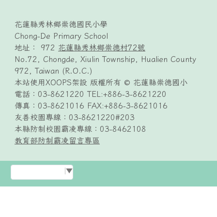
頁尾區域內容
花蓮縣秀林鄉崇德國民小學
Chong-De Primary School
地址： 972
花蓮縣秀林鄉崇德村72號
No.72, Chongde, Xiulin Township, Hualien County
972, Taiwan (R.O.C.)
本站使用XOOPS架設 版權所有 © 花蓮縣崇德國小
電話：03-8621220 TEL:+886-3-8621220
傳真：03-8621016 FAX:+886-3-8621016
友善校園專線：03-8621220#203
本縣防制校園霸凌專線：03-8462108
教育部防制霸凌留言專區
Select Language
▼