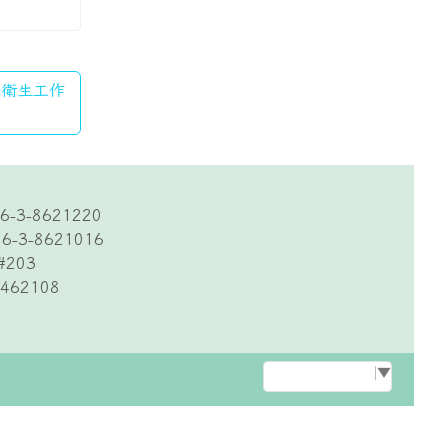
全衛生工作
6-3-8621220
6-3-8621016
#203
62108
Select Language
▼