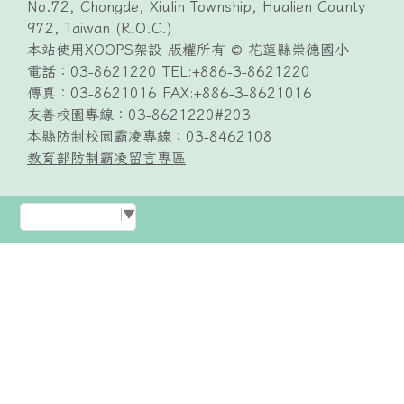
No.72, Chongde, Xiulin Township, Hualien County
972, Taiwan (R.O.C.)
本站使用XOOPS架設 版權所有 © 花蓮縣崇德國小
電話：03-8621220 TEL:+886-3-8621220
傳真：03-8621016 FAX:+886-3-8621016
友善校園專線：03-8621220#203
本縣防制校園霸凌專線：03-8462108
教育部防制霸凌留言專區
Select Language
▼