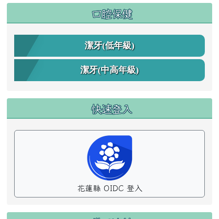
口腔保健
潔牙(低年級)
潔牙(中高年級)
快速登入
花蓮縣 OIDC 登入