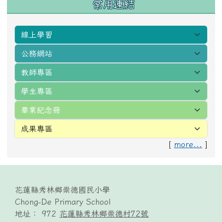
常用連結
[
more...
]
頁尾區域內容
花蓮縣秀林鄉崇德國民小學
Chong-De Primary School
地址： 972
花蓮縣秀林鄉崇德村72號