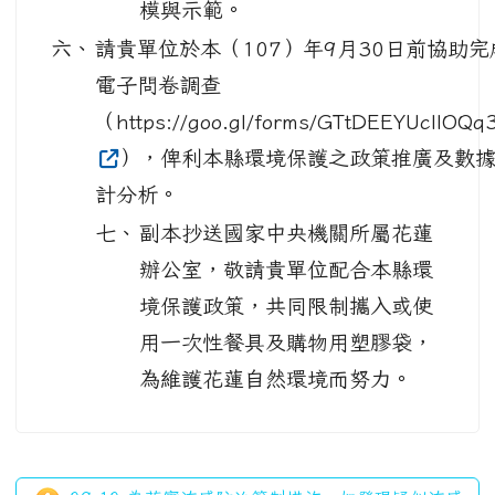
模與示範。
六、
請貴單位於本（107）年9月30日前協助完
電子問卷調查
（https://goo.gl/forms/GTtDEEYUcllOQq
），俾利本縣環境保護之政策推廣及數
計分析。
七、
副本抄送國家中央機關所屬花蓮
辦公室，敬請貴單位配合本縣環
境保護政策，共同限制攜入或使
用一次性餐具及購物用塑膠袋，
為維護花蓮自然環境而努力。