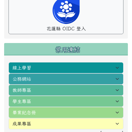
花蓮縣 OIDC 登入
常用連結