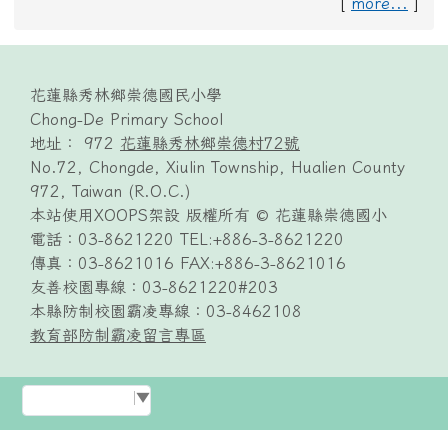
[
more...
]
頁尾區域內容
花蓮縣秀林鄉崇德國民小學
Chong-De Primary School
地址： 972
花蓮縣秀林鄉崇德村72號
No.72, Chongde, Xiulin Township, Hualien County
972, Taiwan (R.O.C.)
本站使用XOOPS架設 版權所有 © 花蓮縣崇德國小
電話：03-8621220 TEL:+886-3-8621220
傳真：03-8621016 FAX:+886-3-8621016
友善校園專線：03-8621220#203
本縣防制校園霸凌專線：03-8462108
教育部防制霸凌留言專區
Select Language
▼