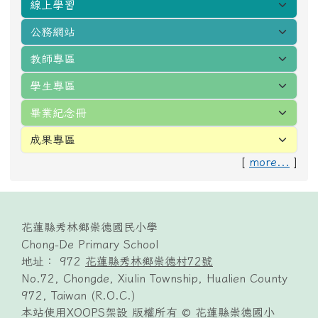
[
more...
]
頁尾區域內容
花蓮縣秀林鄉崇德國民小學
Chong-De Primary School
地址： 972
花蓮縣秀林鄉崇德村72號
No.72, Chongde, Xiulin Township, Hualien County
972, Taiwan (R.O.C.)
本站使用XOOPS架設 版權所有 © 花蓮縣崇德國小