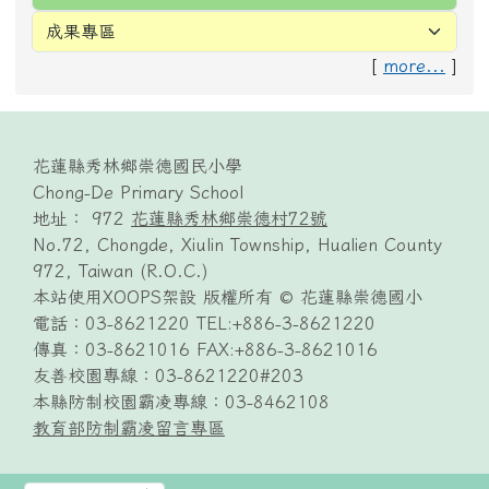
[
more...
]
頁尾區域內容
花蓮縣秀林鄉崇德國民小學
Chong-De Primary School
地址： 972
花蓮縣秀林鄉崇德村72號
No.72, Chongde, Xiulin Township, Hualien County
972, Taiwan (R.O.C.)
本站使用XOOPS架設 版權所有 © 花蓮縣崇德國小
電話：03-8621220 TEL:+886-3-8621220
傳真：03-8621016 FAX:+886-3-8621016
友善校園專線：03-8621220#203
本縣防制校園霸凌專線：03-8462108
教育部防制霸凌留言專區