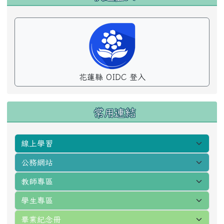
花蓮縣 OIDC 登入
常用連結