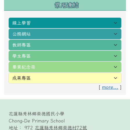
常用連結
[
more...
]
頁尾區域內容
花蓮縣秀林鄉崇德國民小學
Chong-De Primary School
地址： 972
花蓮縣秀林鄉崇德村72號